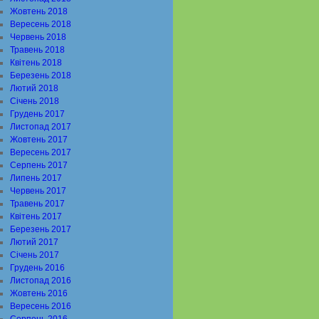
Жовтень 2018
Вересень 2018
Червень 2018
Травень 2018
Квітень 2018
Березень 2018
Лютий 2018
Січень 2018
Грудень 2017
Листопад 2017
Жовтень 2017
Вересень 2017
Серпень 2017
Липень 2017
Червень 2017
Травень 2017
Квітень 2017
Березень 2017
Лютий 2017
Січень 2017
Грудень 2016
Листопад 2016
Жовтень 2016
Вересень 2016