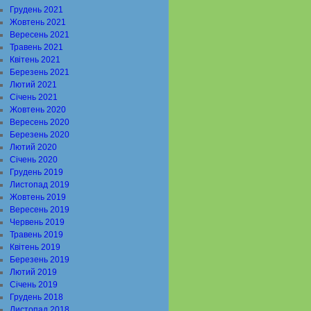
Грудень 2021
Жовтень 2021
Вересень 2021
Травень 2021
Квітень 2021
Березень 2021
Лютий 2021
Січень 2021
Жовтень 2020
Вересень 2020
Березень 2020
Лютий 2020
Січень 2020
Грудень 2019
Листопад 2019
Жовтень 2019
Вересень 2019
Червень 2019
Травень 2019
Квітень 2019
Березень 2019
Лютий 2019
Січень 2019
Грудень 2018
Листопад 2018