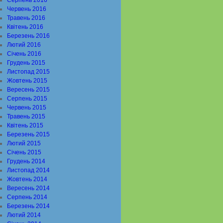
Серпень 2016
Червень 2016
Травень 2016
Квітень 2016
Березень 2016
Лютий 2016
Січень 2016
Грудень 2015
Листопад 2015
Жовтень 2015
Вересень 2015
Серпень 2015
Червень 2015
Травень 2015
Квітень 2015
Березень 2015
Лютий 2015
Січень 2015
Грудень 2014
Листопад 2014
Жовтень 2014
Вересень 2014
Серпень 2014
Березень 2014
Лютий 2014