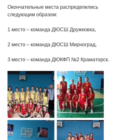
Окончательные места распределились
следующим образом:
1 место – команда ДЮСШ Дружковка,
2 место – команда ДЮСШ Мирноград,
3 место – команда ДЮКФП №2 Краматорск.