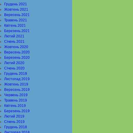
Грудень 2021
Жовтень 2021
Вересень 2021
Травень 2021
Квітень 2021
Березень 2021
Лютий 2021
Січень 2021
Жовтень 2020
Вересень 2020
Березень 2020
Лютий 2020
Січень 2020
Грудень 2019
Листопад 2019
Жовтень 2019
Вересень 2019
Червень 2019
Травень 2019
Квітень 2019
Березень 2019
Лютий 2019
Січень 2019
Грудень 2018
Листопад 2018