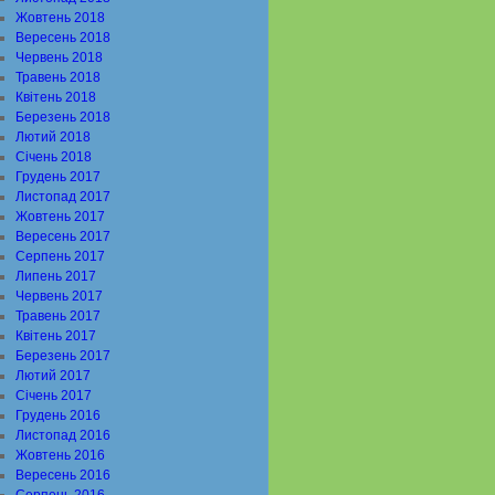
Жовтень 2018
Вересень 2018
Червень 2018
Травень 2018
Квітень 2018
Березень 2018
Лютий 2018
Січень 2018
Грудень 2017
Листопад 2017
Жовтень 2017
Вересень 2017
Серпень 2017
Липень 2017
Червень 2017
Травень 2017
Квітень 2017
Березень 2017
Лютий 2017
Січень 2017
Грудень 2016
Листопад 2016
Жовтень 2016
Вересень 2016