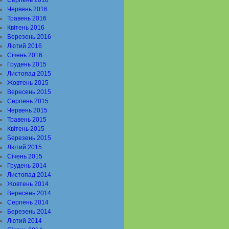
Серпень 2016
Червень 2016
Травень 2016
Квітень 2016
Березень 2016
Лютий 2016
Січень 2016
Грудень 2015
Листопад 2015
Жовтень 2015
Вересень 2015
Серпень 2015
Червень 2015
Травень 2015
Квітень 2015
Березень 2015
Лютий 2015
Січень 2015
Грудень 2014
Листопад 2014
Жовтень 2014
Вересень 2014
Серпень 2014
Березень 2014
Лютий 2014